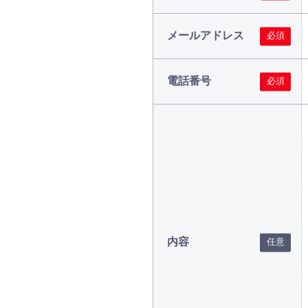
メールアドレス
電話番号
内容