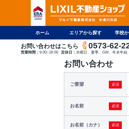
ホーム
エリアから探す
学校か
0573-62-2
お問い合わせはこちら
営業時間：
9:00~18:00
定休日：
水曜日、夏季、GW、年末年始
お問い合わせ
ご要望
お名前
お名前（カナ）