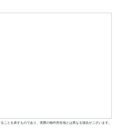
することを表すものであり、実際の物件所在地とは異なる場合がございます。