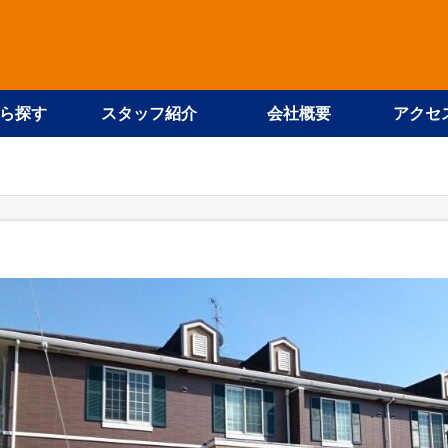
ら探す
スタッフ紹介
会社概要
アクセ