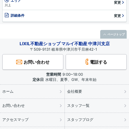
エリア
変更
川上
詳細条件
変更
ページトップ
LIXIL不動産ショップ マルイ不動産 中津川支店
〒509-9131 岐阜県中津川市千旦林42-1
お問い合わせ
電話する
営業時間
9:00~18:00
定休日
水曜日、夏季、GW、年末年始
ホーム
会社概要
お問い合わせ
スタッフ一覧
アクセスマップ
スタッフブログ