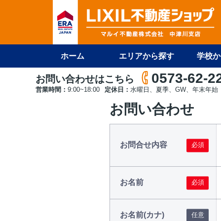
ホーム
エリアから探す
学校か
0573-62-2
お問い合わせはこちら
営業時間：
9:00~18:00
定休日：
水曜日、夏季、GW、年末年始
お問い合わせ
お問合せ内容
お名前
お名前(カナ)