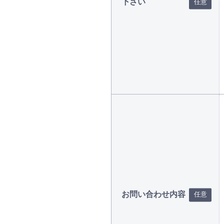
下さい
お問い合わせ内容