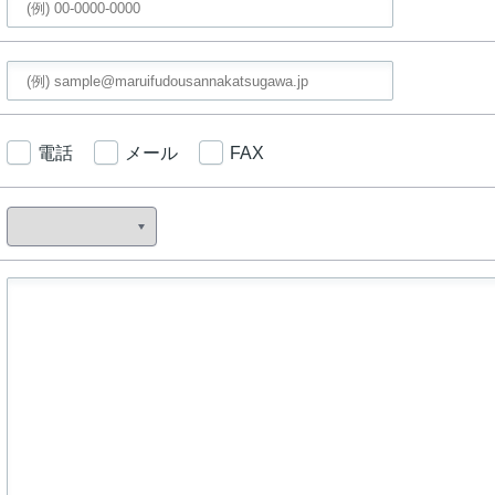
電話
メール
FAX