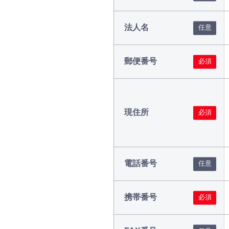
法人名
郵便番号
現住所
電話番号
携帯番号