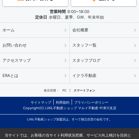
営業時間
9:00~18:00
定休日
水曜日、夏季、GW、年末年始
ホーム
会社概要
お問い合わせ
スタッフ一覧
アクセスマップ
スタッフブログ
ERAとは
イクラ不動産
表示切替：
PC
スマートフォン
サイトマップ
利用規約
プライバシーポリシー
Copyright(C) LIXIL不動産ショップ マルイ不動産 中津川支店
LIXIL不動産ショップ加盟店は、すべて独立自営の会社です。
当サイトでは、お客様の当サイト利用状況把握、サービス向上検討を目的と