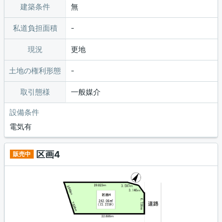
建築条件
無
私道負担面積
現況
更地
土地の権利形態
取引態様
一般媒介
設備条件
電気有
区画4
販売中