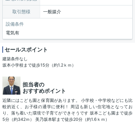
取引態様
一般媒介
設備条件
電気有
セールスポイント
建築条件なし
坂本小学校まで徒歩15分（約1.2ｋｍ）
担当者の
おすすめポイント
近隣にはこども園と保育園があります。 小学校・中学校などにも比
較的近く、お子様の通学に便利！ 周辺も新しい住宅地となってお
り、落ち着いた環境で子育てができそうです 坂本こども園まで徒歩
5分（約342ｍ） 美乃坂本駅まで徒歩20分（約1.6ｋｍ）