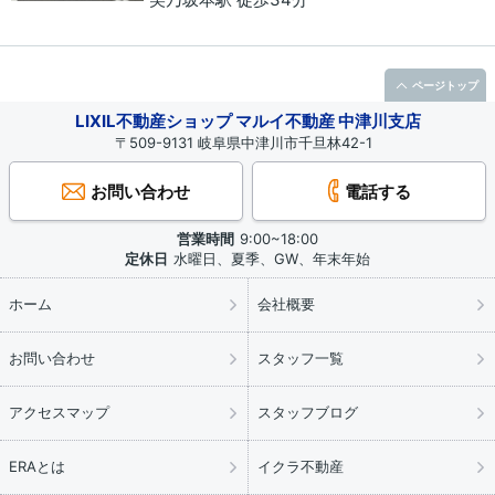
ページトップ
LIXIL不動産ショップ マルイ不動産 中津川支店
〒509-9131 岐阜県中津川市千旦林42-1
お問い合わせ
電話する
営業時間
9:00~18:00
定休日
水曜日、夏季、GW、年末年始
ホーム
会社概要
お問い合わせ
スタッフ一覧
アクセスマップ
スタッフブログ
ERAとは
イクラ不動産