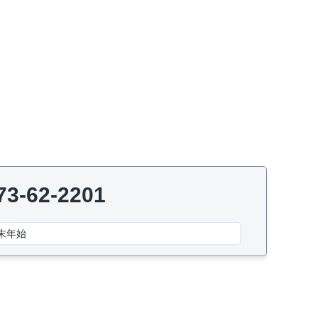
73-62-2201
末年始