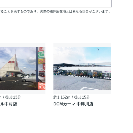
することを表すものであり、実際の物件所在地とは異なる場合がございます。
ｍ / 徒歩13分
約1,162ｍ / 徒歩15分
イル中村店
DCMカーマ 中津川店