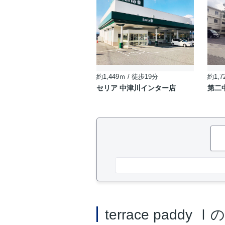
約1,449ｍ / 徒歩19分
約1,7
セリア 中津川インター店
第二
terrace paddy