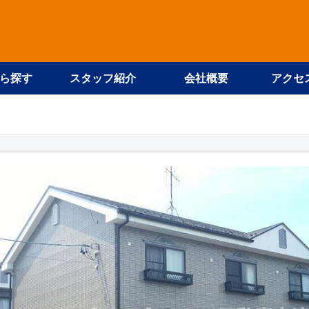
ら探す
スタッフ紹介
会社概要
アクセ