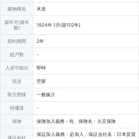
建物構造
木造
築年月(築年
1924年 1月(築102年)
数)
契約期間
2年
総戸数
入居可能日
即時
現況
空家
取引態様
一般媒介
特優賃
保険
保険加入義務：有、保険名：火災保険
保証加入義務：必加入、保証会社名：日本賃貸
保証会社