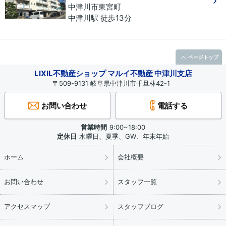
中津川市
東宮町
中津川駅 徒歩13分
ページトップ
LIXIL不動産ショップ マルイ不動産 中津川支店
〒509-9131 岐阜県中津川市千旦林42-1
お問い合わせ
電話する
営業時間
9:00~18:00
定休日
水曜日、夏季、GW、年末年始
ホーム
会社概要
お問い合わせ
スタッフ一覧
アクセスマップ
スタッフブログ