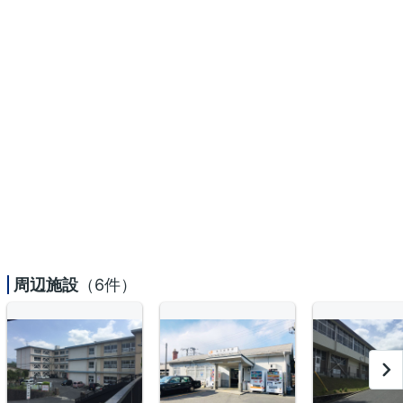
周辺施設
（6件）