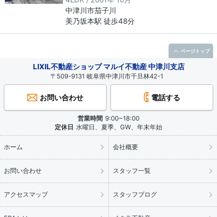
中津川市
茄子川
美乃坂本駅 徒歩48分
ページトップ
LIXIL不動産ショップ マルイ不動産 中津川支店
〒509-9131 岐阜県中津川市千旦林42-1
お問い合わせ
電話する
営業時間
9:00~18:00
定休日
水曜日、夏季、GW、年末年始
ホーム
会社概要
お問い合わせ
スタッフ一覧
アクセスマップ
スタッフブログ