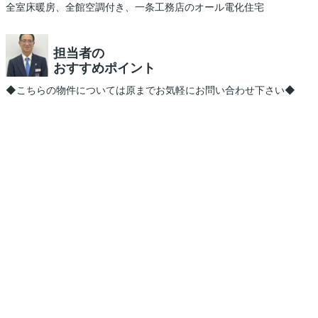
全室床暖房、全館空調付き、一条工務店のオール電化住宅
担当者の
おすすめポイント
◆こちらの物件については原までお気軽にお問い合わせ下さい◆