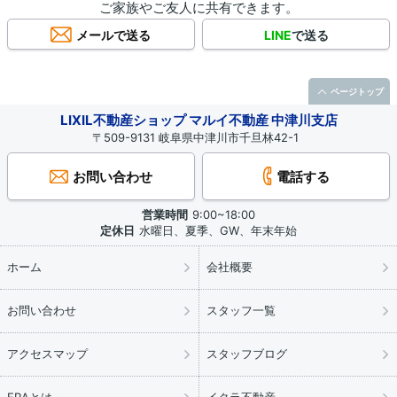
ご家族やご友人に共有できます。
メールで送る
LINE
で送る
ページトップ
LIXIL不動産ショップ マルイ不動産 中津川支店
〒509-9131 岐阜県中津川市千旦林42-1
お問い合わせ
電話する
営業時間
9:00~18:00
定休日
水曜日、夏季、GW、年末年始
ホーム
会社概要
お問い合わせ
スタッフ一覧
アクセスマップ
スタッフブログ