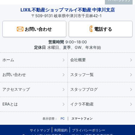
ページトップ
LIXIL不動産ショップ マルイ不動産 中津川支店
〒509-9131 岐阜県中津川市千旦林42-1
お問い合わせ
電話する
営業時間
9:00~18:00
定休日
水曜日、夏季、GW、年末年始
ホーム
会社概要
お問い合わせ
スタッフ一覧
アクセスマップ
スタッフブログ
ERAとは
イクラ不動産
表示切替：
PC
スマートフォン
サイトマップ
利用規約
プライバシーポリシー