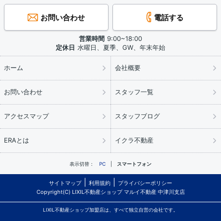
お問い合わせ
電話する
営業時間
9:00~18:00
定休日
水曜日、夏季、GW、年末年始
ホーム
会社概要
お問い合わせ
スタッフ一覧
アクセスマップ
スタッフブログ
ERAとは
イクラ不動産
表示切替：
PC
スマートフォン
サイトマップ
利用規約
プライバシーポリシー
Copyright(C) LIXIL不動産ショップ マルイ不動産 中津川支店
LIXIL不動産ショップ加盟店は、すべて独立自営の会社です。