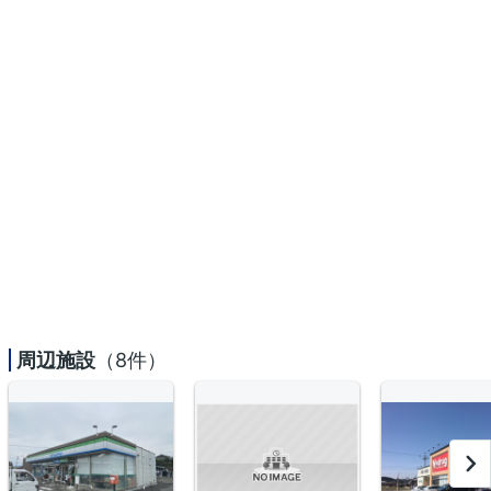
周辺施設
（8件）