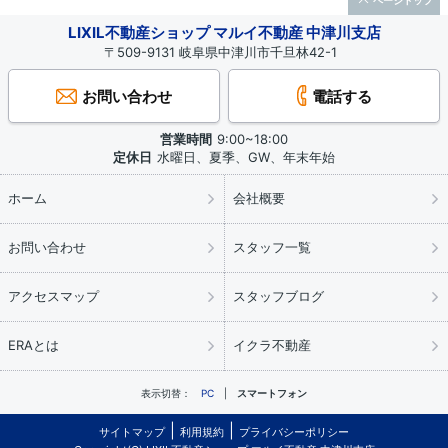
ページトップ
LIXIL不動産ショップ マルイ不動産 中津川支店
〒509-9131 岐阜県中津川市千旦林42-1
お問い合わせ
電話する
営業時間
9:00~18:00
定休日
水曜日、夏季、GW、年末年始
ホーム
会社概要
お問い合わせ
スタッフ一覧
アクセスマップ
スタッフブログ
ERAとは
イクラ不動産
表示切替：
PC
スマートフォン
サイトマップ
利用規約
プライバシーポリシー